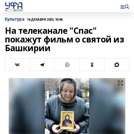
Культура
14 ДЕКАБРЯ 2023, 10:46
На телеканале "Спас"
покажут фильм о святой из
Башкирии