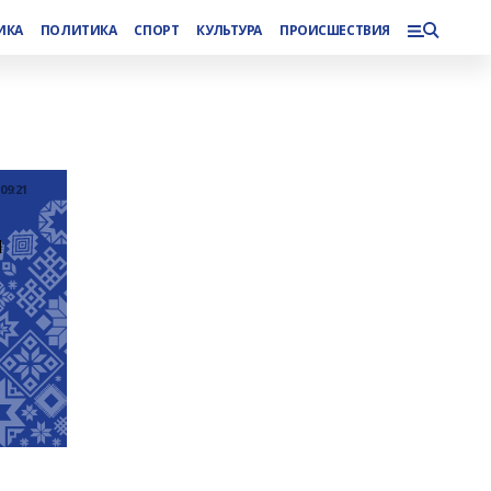
ИКА
ПОЛИТИКА
СПОРТ
КУЛЬТУРА
ПРОИСШЕСТВИЯ
09:21
 