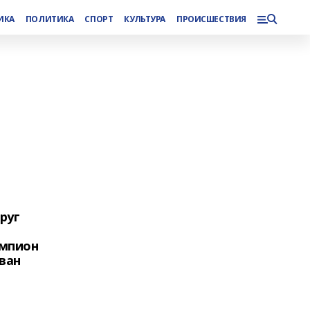
ИКА
ПОЛИТИКА
СПОРТ
КУЛЬТУРА
ПРОИСШЕСТВИЯ
руг
емпион
ван