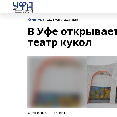
Культура
22 ДЕКАБРЯ 2023, 11:15
В Уфе открывае
театр кукол
Фото: социальные сети