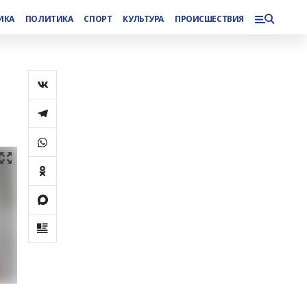
ИКА
ПОЛИТИКА
СПОРТ
КУЛЬТУРА
ПРОИСШЕСТВИЯ