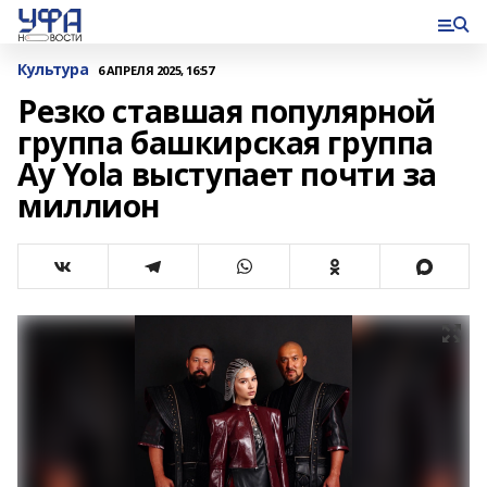
Культура
6 АПРЕЛЯ 2025, 16:57
Резко ставшая популярной
группа башкирская группа
Ay Yola выступает почти за
миллион