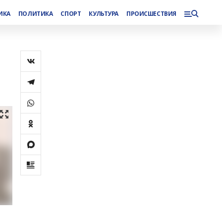
ИКА
ПОЛИТИКА
СПОРТ
КУЛЬТУРА
ПРОИСШЕСТВИЯ