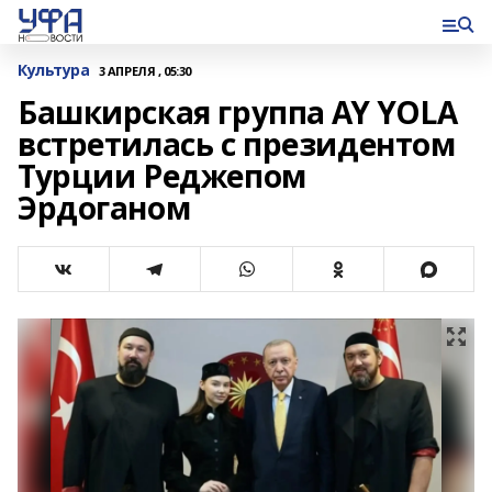
Культура
3 АПРЕЛЯ , 05:30
Башкирская группа AY YOLA
встретилась с президентом
Турции Реджепом
Эрдоганом