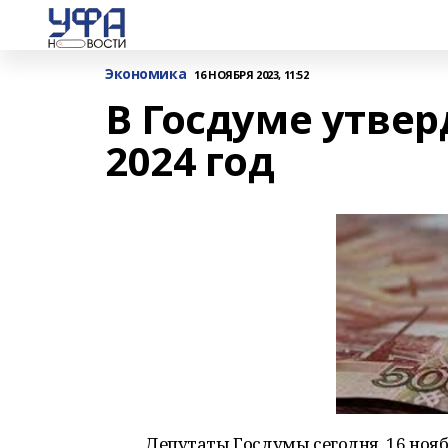
Экономика
16 НОЯБРЯ 2023, 11:52
В Госдуме утве
2024 год
Депутаты Госдумы сегодня, 16 ноя