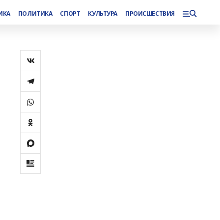
ИКА
ПОЛИТИКА
СПОРТ
КУЛЬТУРА
ПРОИСШЕСТВИЯ
а