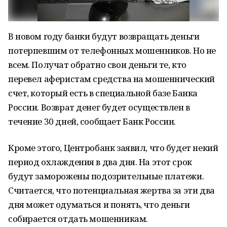
В новом году банки будут возвращать деньги
потерпевшим от телефонных мошенников. Но не
всем. Получат обратно свои деньги те, кто
перевел аферистам средства на мошеннический
счет, который есть в специальной базе Банка
России. Возврат денег будет осуществлен в
течение 30 дней, сообщает Банк России.
Кроме этого, Центробанк заявил, что будет некий
период охлаждения в два дня. На этот срок
будут заморожены подозрительные платежи.
Считается, что потенциальная жертва за эти два
дня может одуматься и понять, что деньги
собирается отдать мошенникам.