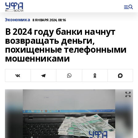
Экономика
8 ЯНВАРЯ 2024, 08:16
В 2024 году банки начнут
возвращать деньги,
похищенные телефонными
мошенниками