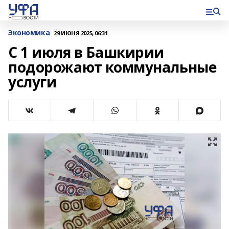
Экономика
29 ИЮНЯ 2025, 06:31
С 1 июля в Башкирии
подорожают коммунальные
услуги