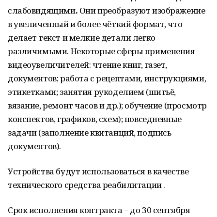
слабовидящими
.
Они преобразуют изображение
в увеличенный и более чёткий формат, что
делает текст и мелкие детали легко
различимыми. Некоторые сферы применения
видеоувеличителей: чтение книг, газет,
документов; работа с рецептами, инструкциями,
этикетками; занятия рукоделием (шитьё,
вязание, ремонт часов и др.); обучение (просмотр
конспектов, графиков, схем); повседневные
задачи (заполнение квитанций, подпись
документов).
Устройства будут использоваться в качестве
технического средства реабилитации .
Срок исполнения контракта – до 30 сентября