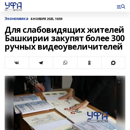
Экономика
6 НОЯБРЯ 2025, 10:59
Для слабовидящих жителей
Башкирии закупят более 300
ручных видеоувеличителей