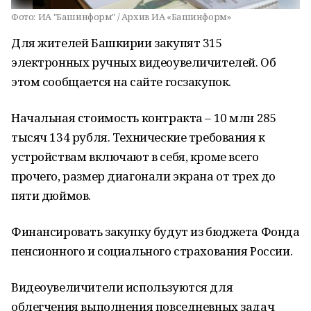
Фото:
ИА "Башинформ" / Архив ИА «Башинформ»
Для жителей Башкирии закупят 315
электронных ручных видеоувеличителей. Об
этом сообщается на сайте госзакупок.
Начальная стоимость контракта – 10 млн 285
тысяч 134 рубля. Технические требования к
устройствам включают в себя, кроме всего
прочего, размер диагонали экрана от трех до
пяти дюймов.
Финансировать закупку будут из бюджета Фонда
пенсионного и социального страхования России.
Видеоувеличители используются для
облегчения выполнения повседневных задач