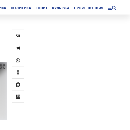
ИКА
ПОЛИТИКА
СПОРТ
КУЛЬТУРА
ПРОИСШЕСТВИЯ