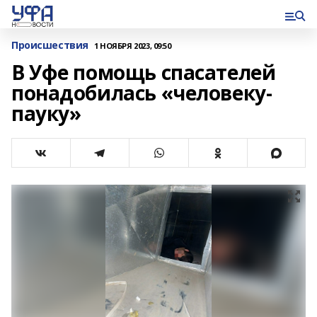
Происшествия
1 НОЯБРЯ 2023, 09:50
В Уфе помощь спасателей
понадобилась «человеку-
пауку»