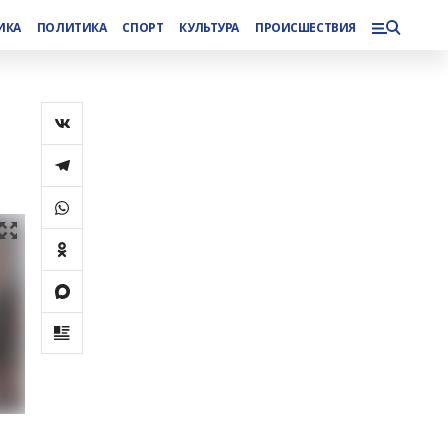
ИКА
ПОЛИТИКА
СПОРТ
КУЛЬТУРА
ПРОИСШЕСТВИЯ