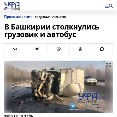
Происшествия
10 ДЕКАБРЯ 2023, 06:07
В Башкирии столкнулись
грузовик и автобус
Фото: ГИБДД Уфы