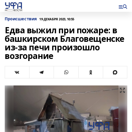
Происшествия
19 ДЕКАБРЯ 2023, 10:55
Едва выжил при пожаре: в
башкирском Благовещенске
из-за печи произошло
возгорание