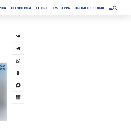
ИКА
ПОЛИТИКА
СПОРТ
КУЛЬТУРА
ПРОИСШЕСТВИЯ