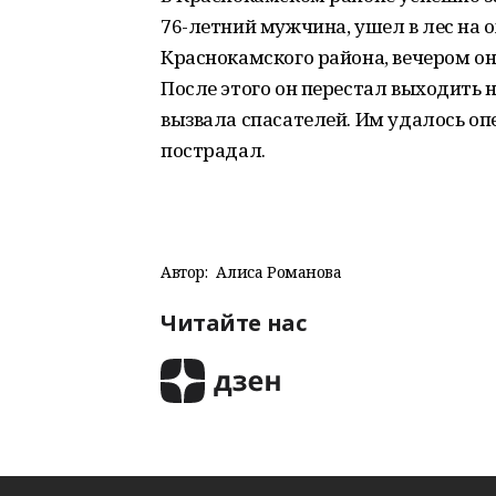
76-летний мужчина, ушел в лес на 
Краснокамского района, вечером он 
После этого он перестал выходить н
вызвала спасателей. Им удалось оп
пострадал.
Автор:
Алиса Романова
Читайте нас