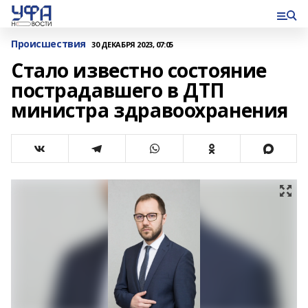
Происшествия
30 ДЕКАБРЯ 2023, 07:05
Стало известно состояние
пострадавшего в ДТП
министра здравоохранения