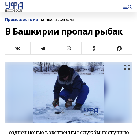
Происшествия
6 ЯНВАРЯ 2024, 05:13
В Башкирии пропал рыбак
Поздней ночью в экстренные службы поступило