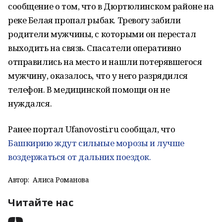
сообщение о том, что в Дюртюлинском районе на
реке Белая пропал рыбак. Тревогу забили
родители мужчины, с которыми он перестал
выходить на связь. Спасатели оперативно
отправились на место и нашли потерявшегося
мужчину, оказалось, что у него разрядился
телефон. В медицинской помощи он не
нуждался.
Ранее портал Ufanovosti.ru сообщал, что
Башкирию ждут сильные морозы и лучше
воздержаться от дальних поездок.
Автор:
Алиса Романова
Читайте нас