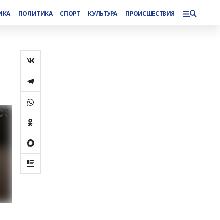
ИКА
ПОЛИТИКА
СПОРТ
КУЛЬТУРА
ПРОИСШЕСТВИЯ