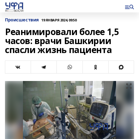
Происшествия
19 ЯНВАРЯ 2024, 09:50
Реанимировали более 1,5
часов: врачи Башкирии
спасли жизнь пациента