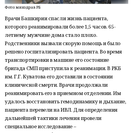
Фото: минздрав РБ
Врачи Башкирии спасли жизнь пациента,
которого реанимировали более 1,5 часов. 65-
летнему мужчине дома стало плохо.
Родственники вызвали скорую помощь и было
решено госпитализировать пациента. Во время
транспортировки в машине его состояние
бригада СМП приступила к реанимации. В РКБ
им. Г.Г. Куватова его доставили в состоянии
клинической смерти. Врачи продолжали
реанимировать его в приемном отделении. Им
удалось восстановить гемодинамику и дыхание,
пациента перевели на ИВЛ. Для определения
дальнейшей тактики лечения провели
специальное исследование –