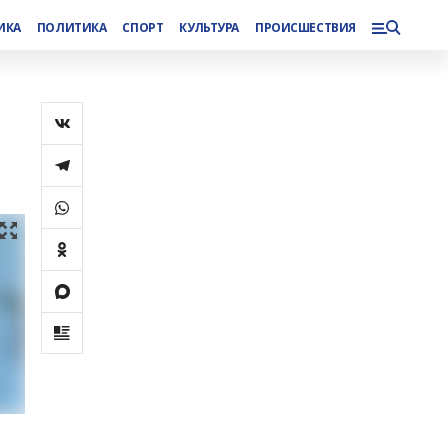
ИКА
ПОЛИТИКА
СПОРТ
КУЛЬТУРА
ПРОИСШЕСТВИЯ