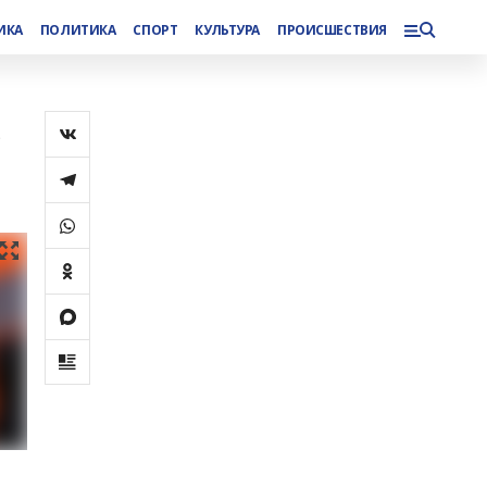
ИКА
ПОЛИТИКА
СПОРТ
КУЛЬТУРА
ПРОИСШЕСТВИЯ
з