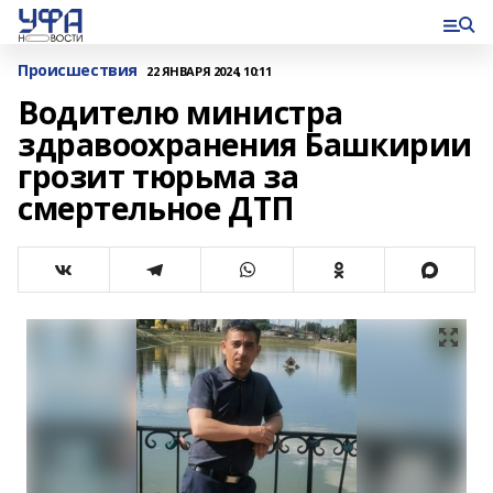
Происшествия
22 ЯНВАРЯ 2024, 10:11
Водителю министра
здравоохранения Башкирии
грозит тюрьма за
смертельное ДТП