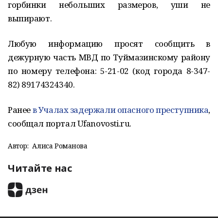
горбинки небольших размеров, уши не
выпирают.
Любую информацию просят сообщить в
дежурную часть МВД по Туймазинскому району
по номеру телефона: 5-21-02 (код города 8-347-
82) 89174324340.
Ранее
в Учалах задержали опасного преступника
,
сообщал портал Ufanovosti.ru.
Автор:
Алиса Романова
Читайте нас