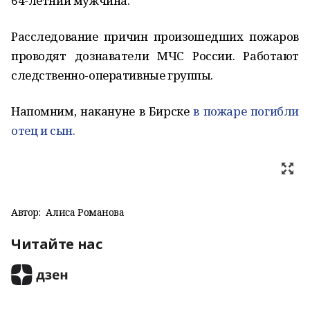
64-летний мужчина.
Расследование причин произошедших пожаров
проводят дознаватели МЧС России. Работают
следственно-оперативные группы.
Напомним, накануне в Бирске
в пожаре погибли
отец и сын.
Автор:
Алиса Романова
Читайте нас