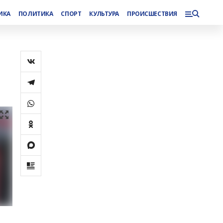
ИКА
ПОЛИТИКА
СПОРТ
КУЛЬТУРА
ПРОИСШЕСТВИЯ