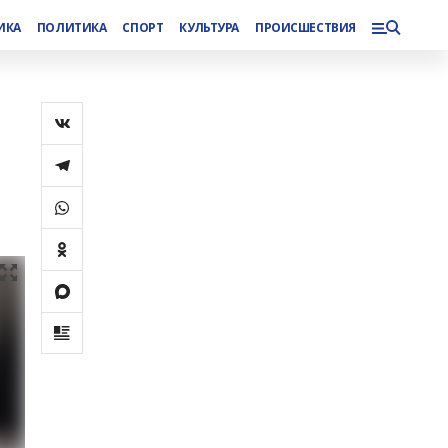
ИКА
ПОЛИТИКА
СПОРТ
КУЛЬТУРА
ПРОИСШЕСТВИЯ