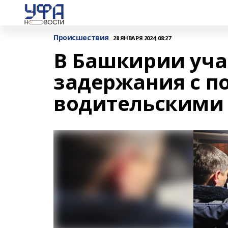
Происшествия
28 ЯНВАРЯ 2024, 08:27
В Башкирии уча
задержания с 
водительскими