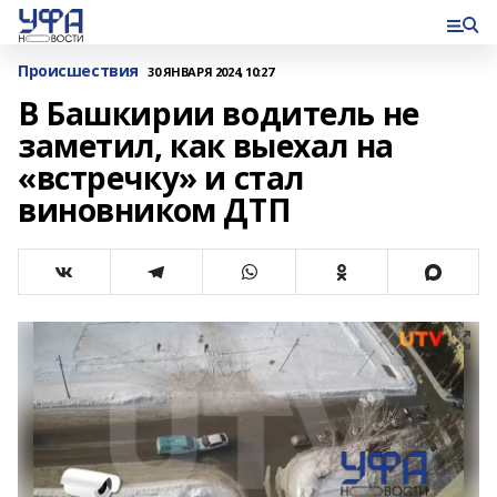
Происшествия
30 ЯНВАРЯ 2024, 10:27
В Башкирии водитель не
заметил, как выехал на
«встречку» и стал
виновником ДТП