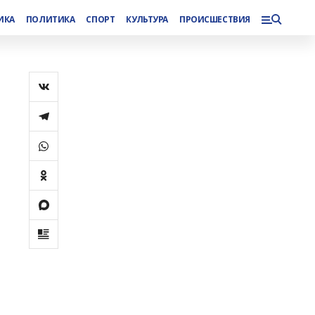
ИКА
ПОЛИТИКА
СПОРТ
КУЛЬТУРА
ПРОИСШЕСТВИЯ