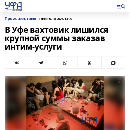
Происшествия
5 ФЕВРАЛЯ 2024, 14:09
В Уфе вахтовик лишился
крупной суммы заказав
интим-услуги