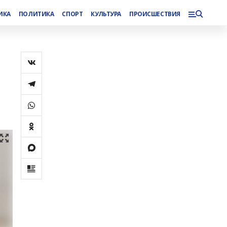
ИКА
ПОЛИТИКА
СПОРТ
КУЛЬТУРА
ПРОИСШЕСТВИЯ