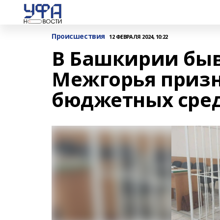
Происшествия
12 ФЕВРАЛЯ 2024, 10:22
В Башкирии быв
Межгорья призн
бюджетных сре