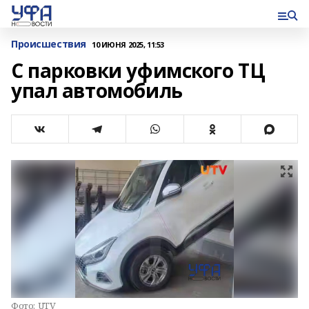
Происшествия
10 ИЮНЯ 2025, 11:53
С парковки уфимского ТЦ
упал автомобиль
Фото:
UTV