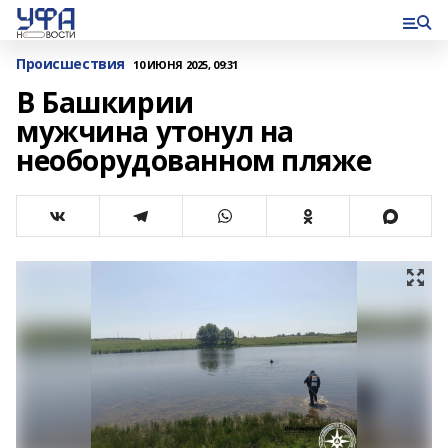
Происшествия
10 ИЮНЯ 2025, 09:31
В Башкирии
мужчина утонул на
необорудованном пляже