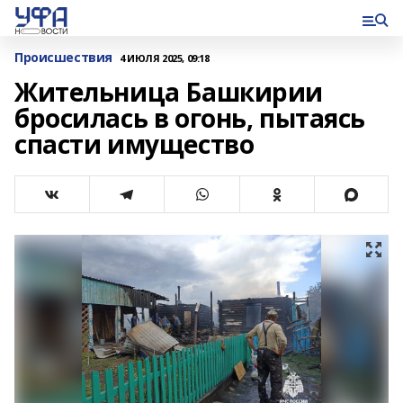
Происшествия
4 ИЮЛЯ 2025, 09:18
Жительница Башкирии
бросилась в огонь, пытаясь
спасти имущество