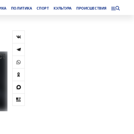
ИКА
ПОЛИТИКА
СПОРТ
КУЛЬТУРА
ПРОИСШЕСТВИЯ