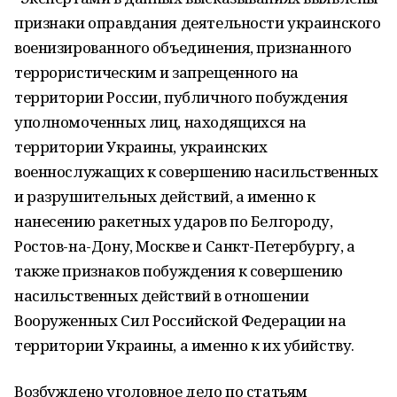
признаки оправдания деятельности украинского
военизированного объединения, признанного
террористическим и запрещенного на
территории России, публичного побуждения
уполномоченных лиц, находящихся на
территории Украины, украинских
военнослужащих к совершению насильственных
и разрушительных действий, а именно к
нанесению ракетных ударов по Белгороду,
Ростов-на-Дону, Москве и Санкт-Петербургу, а
также признаков побуждения к совершению
насильственных действий в отношении
Вооруженных Сил Российской Федерации на
территории Украины, а именно к их убийству.
Возбуждено уголовное дело по статьям