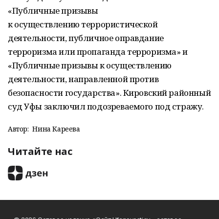
«Публичные призывы
к осуществлению террористической
деятельности, публичное оправдание
терроризма или пропаганда терроризма» и
«Публичные призывы к осуществлению
деятельности, направленной против
безопасности государства». Кировский районный
суд Уфы заключил подозреваемого под стражу.
Автор:
Нина Кареева
Читайте нас