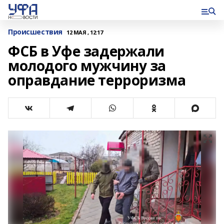
Происшествия
12 МАЯ , 12:17
ФСБ в Уфе задержали
молодого мужчину за
оправдание терроризма