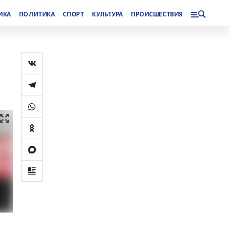
ИКА
ПОЛИТИКА
СПОРТ
КУЛЬТУРА
ПРОИСШЕСТВИЯ