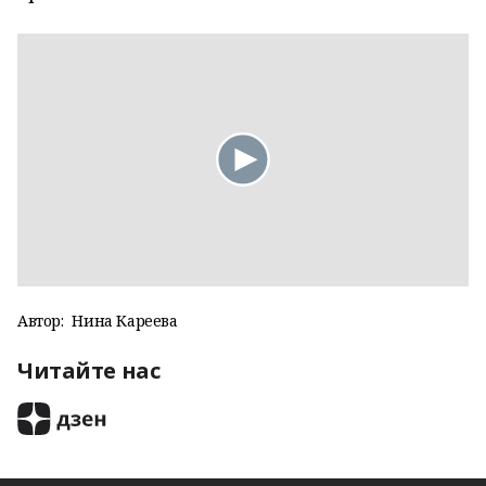
Автор:
Нина Кареева
Читайте нас