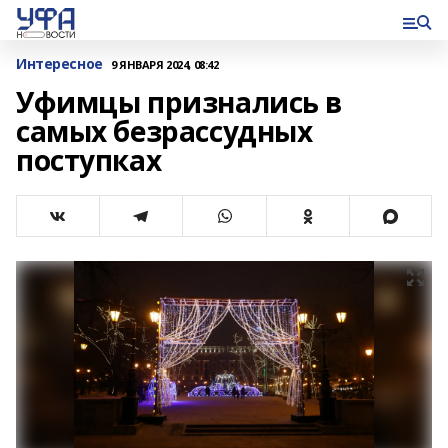
Интересное
9 ЯНВАРЯ 2024, 08:42
Уфимцы признались в
самых безрассудных
поступках