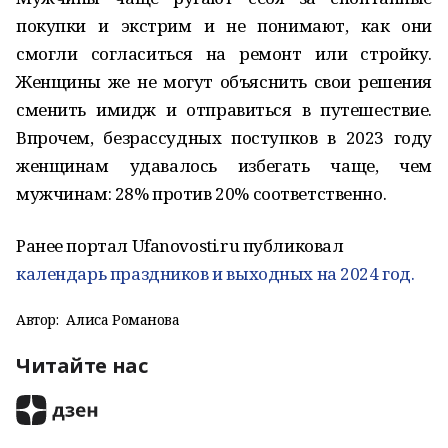
покупки и экстрим и не понимают, как они
смогли согласиться на ремонт или стройку.
Женщины же не могут объяснить свои решения
сменить имидж и отправиться в путешествие.
Впрочем, безрассудных поступков в 2023 году
женщинам удавалось избегать чаще, чем
мужчинам: 28% против 20% соответственно.
Ранее портал Ufanovosti.ru публиковал
календарь праздников и выходных на 2024 год.
Автор:
Алиса Романова
Читайте нас