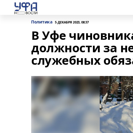
Политика
5 ДЕКАБРЯ 2023, 08:37
В Уфе чиновник
должности за н
служебных обяз