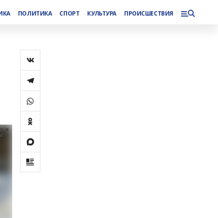
ИКА
ПОЛИТИКА
СПОРТ
КУЛЬТУРА
ПРОИСШЕСТВИЯ