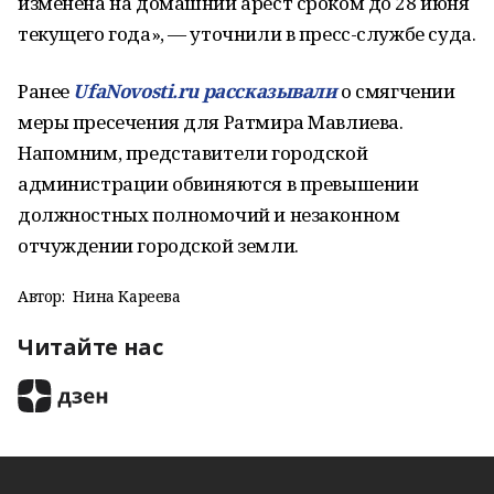
изменена на домашний арест сроком до 28 июня
текущего года», — уточнили в пресс-службе суда.
Ранее
UfaNovosti.ru рассказывали
о смягчении
меры пресечения для Ратмира Мавлиева.
Напомним, представители городской
администрации обвиняются в превышении
должностных полномочий и незаконном
отчуждении городской земли.
Автор:
Нина Кареева
Читайте нас