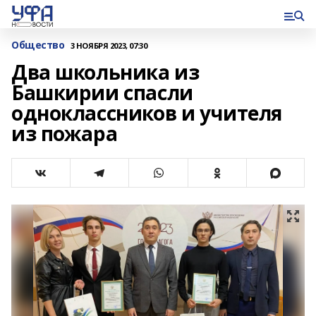
Общество
3 НОЯБРЯ 2023, 07:30
Два школьника из
Башкирии спасли
одноклассников и учителя
из пожара