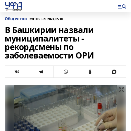
Общество
29 НОЯБРЯ 2023, 05:18
В Башкирии назвали
муниципалитеты -
рекордсмены по
заболеваемости ОРИ