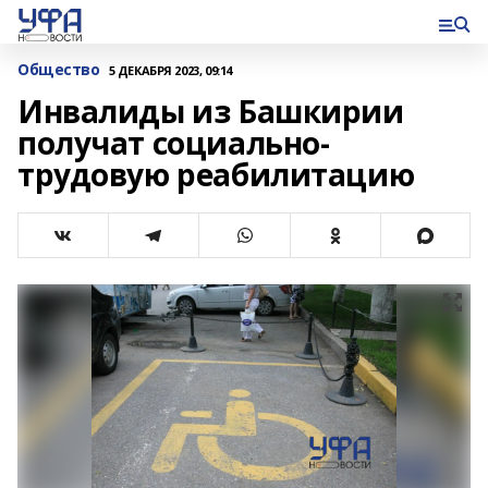
Общество
5 ДЕКАБРЯ 2023, 09:14
Инвалиды из Башкирии
получат социально-
трудовую реабилитацию