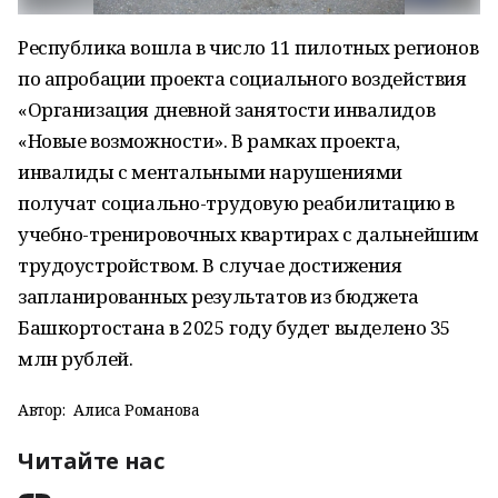
Республика вошла в число 11 пилотных регионов
по апробации проекта социального воздействия
«Организация дневной занятости инвалидов
«Новые возможности». В рамках проекта,
инвалиды с ментальными нарушениями
получат социально-трудовую реабилитацию в
учебно-тренировочных квартирах с дальнейшим
трудоустройством. В случае достижения
запланированных результатов из бюджета
Башкортостана в 2025 году будет выделено 35
млн рублей.
Автор:
Алиса Романова
Читайте нас