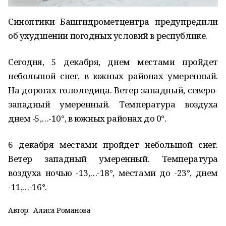
Синоптики Башгидрометцентра предупредили
об ухудшении погодных условий в республике.
Сегодня, 5 декабря, днем местами пройдет
небольшой снег, в южных районах умеренный.
На дорогах гололедица. Ветер западный, северо-
западный умеренный. Температура воздуха
днем -5,…-10°, в южных районах до 0°.
6 декабря местами пройдет небольшой снег.
Ветер западный умеренный. Температура
воздуха ночью -13,…-18°, местами до -23°, днем
-11,…-16°.
Автор:
Алиса Романова