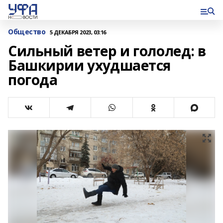
Общество
5 ДЕКАБРЯ 2023, 03:16
Сильный ветер и гололед: в
Башкирии ухудшается
погода