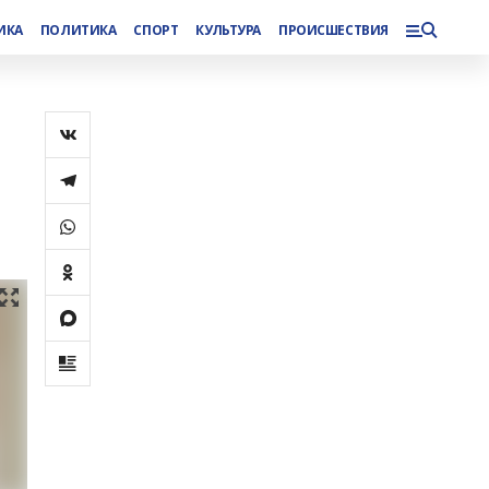
ИКА
ПОЛИТИКА
СПОРТ
КУЛЬТУРА
ПРОИСШЕСТВИЯ