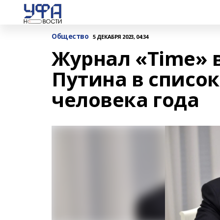
Общество
5 ДЕКАБРЯ 2023, 04:34
Журнал «Time»
Путина в список
человека года