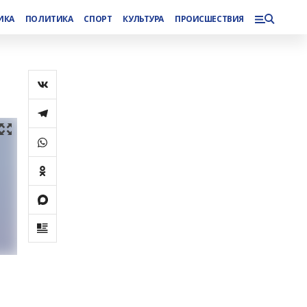
ИКА
ПОЛИТИКА
СПОРТ
КУЛЬТУРА
ПРОИСШЕСТВИЯ