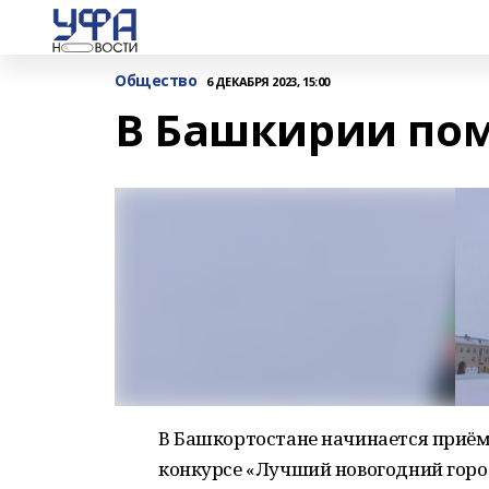
Общество
6 ДЕКАБРЯ 2023, 15:00
В Башкирии по
В Башкортостане начинается приём
конкурсе «Лучший новогодний город