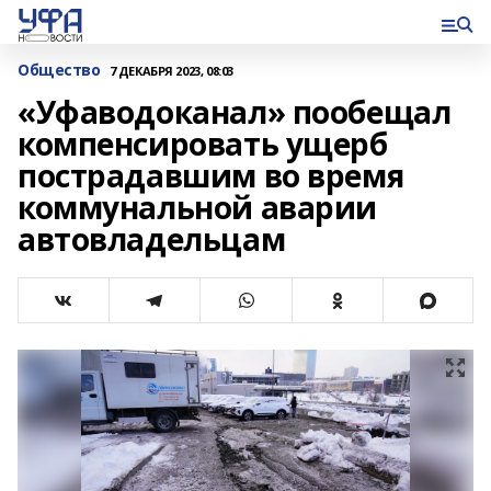
Общество
7 ДЕКАБРЯ 2023, 08:03
«Уфаводоканал» пообещал
компенсировать ущерб
пострадавшим во время
коммунальной аварии
автовладельцам