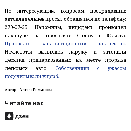
По интересующим вопросам пострадавших
автовладельцев просят обращаться по телефону:
279-07-25. Напомним, инцидент произошел
накануне на проспекте Салавата Юлаева.
Прорвало канализационный коллектор.
Нечистоты вылились наружу и затопили
десятки припаркованных на месте прорыва
легковых авто.
Собственники с ужасом
подсчитывали ущерб.
Автор:
Алиса Романова
Читайте нас