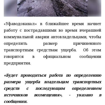
«Уфаводоканал» в ближайшее время начнет
работу с пострадавшими во время вчерашней
коммунальной аварии автовладельцами, чтобы
определить размер причиненного
транспортным средствам ущерба. Об этом
говорится в официальном сообщении
предприятия.
«Будет проводиться работа по определению
размера ущерба владельцам транспортных
средств с последующим определением
источников возмещения», - указано в
сообщении.