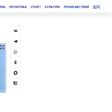
ИКА
ПОЛИТИКА
СПОРТ
КУЛЬТУРА
ПРОИСШЕСТВИЯ